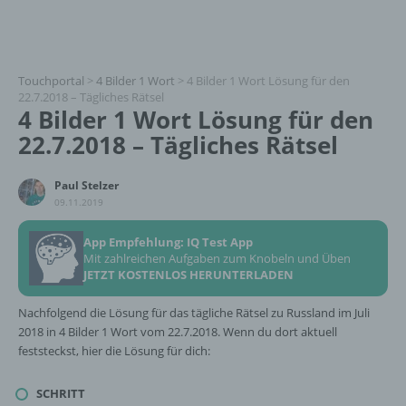
Touchportal
>
4 Bilder 1 Wort
>
4 Bilder 1 Wort Lösung für den
22.7.2018 – Tägliches Rätsel
4 Bilder 1 Wort Lösung für den
22.7.2018 – Tägliches Rätsel
Paul Stelzer
09.11.2019
App Empfehlung: IQ Test App
Mit zahlreichen Aufgaben zum Knobeln und Üben
JETZT KOSTENLOS HERUNTERLADEN
Nachfolgend die Lösung für das tägliche Rätsel zu Russland im Juli
2018 in 4 Bilder 1 Wort vom 22.7.2018. Wenn du dort aktuell
feststeckst, hier die Lösung für dich:
SCHRITT