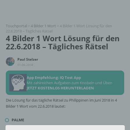
Touchportal
>
4 Bilder 1 Wort
>
4 Bilder 1 Wort Lösung für den
22.6.2018 – Tägliches Rätsel
4 Bilder 1 Wort Lösung für den
22.6.2018 – Tägliches Rätsel
Paul Stelzer
01.06.2018
App Empfehlung: IQ Test App
Mit zahlreichen Aufgaben zum Knobeln und Üben
JETZT KOSTENLOS HERUNTERLADEN
Die Lösung für das tägliche Rätsel zu Philippinen im Juni 2018 in 4
Bilder 1 Wort vom 22.6.2018 lautet:
PALME