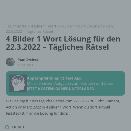
Touchportal
>
4 Bilder 1 Wort
>
4 Bilder 1 Wort Lösung für den
22.3.2022 – Tägliches Rätsel
4 Bilder 1 Wort Lösung für den
22.3.2022 – Tägliches Rätsel
Paul Stelzer
01.03.2022
App Empfehlung: IQ Test App
Mit zahlreichen Aufgaben zum Knobeln und Üben
JETZT KOSTENLOS HERUNTERLADEN
Die Lösung für das tägliche Rätsel vom 22.3.2022 zu Licht, Kamera,
Action im März 2022 in 4 Bilder 1 Wort. Wenn du dort aktuell
feststeckst, hier die Lösung für dich:
TICKET