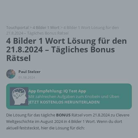
Touchportal
>
4 Bilder 1 Wort
>
4 Bilder 1 Wort Lösung für den
21.8.2024 – Tägliches Bonus Rätsel
4 Bilder 1 Wort Lösung für den
21.8.2024 – Tägliches Bonus
Rätsel
Paul Stelzer
01.08.2024
App Empfehlung: IQ Test App
Mit zahlreichen Aufgaben zum Knobeln und Üben
JETZT KOSTENLOS HERUNTERLADEN
Die Lösung für das tägliche
BONUS
Rätsel vom 21.8.2024 zu Clevere
Weltgeschichte im August 2024 in 4 Bilder 1 Wort. Wenn du dort
aktuell feststeckst, hier die Lösung für dich: