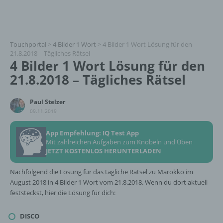
Touchportal
>
4 Bilder 1 Wort
>
4 Bilder 1 Wort Lösung für den
21.8.2018 – Tägliches Rätsel
4 Bilder 1 Wort Lösung für den
21.8.2018 – Tägliches Rätsel
Paul Stelzer
09.11.2019
App Empfehlung: IQ Test App
Mit zahlreichen Aufgaben zum Knobeln und Üben
JETZT KOSTENLOS HERUNTERLADEN
Nachfolgend die Lösung für das tägliche Rätsel zu Marokko im
August 2018 in 4 Bilder 1 Wort vom 21.8.2018. Wenn du dort aktuell
feststeckst, hier die Lösung für dich:
DISCO