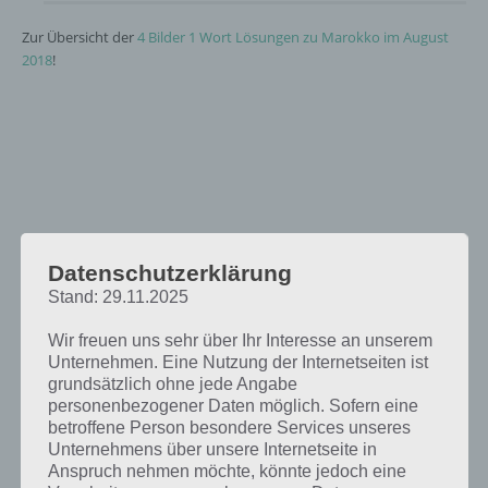
Zur Übersicht der
4 Bilder 1 Wort Lösungen zu Marokko im August
2018
!
Datenschutzerklärung
Stand: 29.11.2025
Wir freuen uns sehr über Ihr Interesse an unserem
Unternehmen. Eine Nutzung der Internetseiten ist
grundsätzlich ohne jede Angabe
personenbezogener Daten möglich. Sofern eine
betroffene Person besondere Services unseres
Unternehmens über unsere Internetseite in
Anspruch nehmen möchte, könnte jedoch eine