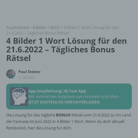
Touchportal
>
4 Bilder 1 Wort
>
4 Bilder 1 Wort Lösung für den
21.6.2022 – Tägliches Bonus Rätsel
4 Bilder 1 Wort Lösung für den
21.6.2022 – Tägliches Bonus
Rätsel
Paul Stelzer
01.06.2022
App Empfehlung: IQ Test App
Mit zahlreichen Aufgaben zum Knobeln und Üben
JETZT KOSTENLOS HERUNTERLADEN
Die Lösung für das tägliche
BONUS
Rätsel vom 21.6.2022 zu Im Land
der Fantasie im Juni 2022 in 4 Bilder 1 Wort. Wenn du dort aktuell
feststeckst, hier die Lösung für dich: