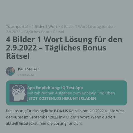
Touchportal
>
4 Bilder 1 Wort
>
4 Bilder 1 Wort Lösung für den
2.9.2022 – Tägliches Bonus Rätsel
4 Bilder 1 Wort Lösung für den
2.9.2022 – Tägliches Bonus
Rätsel
Paul Stelzer
01.09.2022
App Empfehlung: IQ Test App
Mit zahlreichen Aufgaben zum Knobeln und Üben
JETZT KOSTENLOS HERUNTERLADEN
Die Lösung für das tägliche
BONUS
Rätsel vom 2.9.2022 zu Die Welt
der Kunst im September 2022 in 4 Bilder 1 Wort. Wenn du dort
aktuell feststeckst, hier die Lösung für dich: