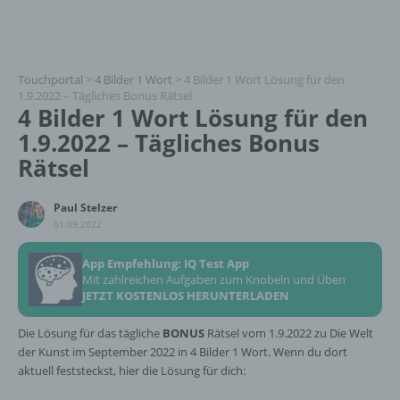
Touchportal
>
4 Bilder 1 Wort
>
4 Bilder 1 Wort Lösung für den
1.9.2022 – Tägliches Bonus Rätsel
4 Bilder 1 Wort Lösung für den
1.9.2022 – Tägliches Bonus
Rätsel
Paul Stelzer
01.09.2022
App Empfehlung: IQ Test App
Mit zahlreichen Aufgaben zum Knobeln und Üben
JETZT KOSTENLOS HERUNTERLADEN
Die Lösung für das tägliche
BONUS
Rätsel vom 1.9.2022 zu Die Welt
der Kunst im September 2022 in 4 Bilder 1 Wort. Wenn du dort
aktuell feststeckst, hier die Lösung für dich: