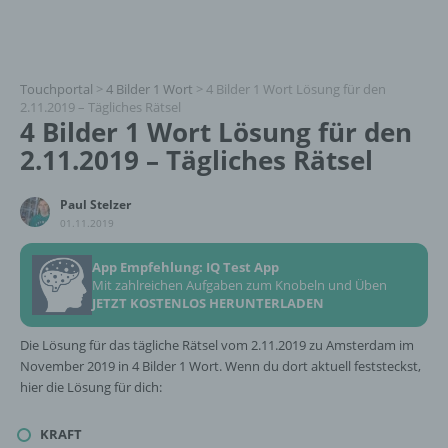
Touchportal
>
4 Bilder 1 Wort
>
4 Bilder 1 Wort Lösung für den
2.11.2019 – Tägliches Rätsel
4 Bilder 1 Wort Lösung für den
2.11.2019 – Tägliches Rätsel
Paul Stelzer
01.11.2019
App Empfehlung: IQ Test App
Mit zahlreichen Aufgaben zum Knobeln und Üben
JETZT KOSTENLOS HERUNTERLADEN
Die Lösung für das tägliche Rätsel vom 2.11.2019 zu Amsterdam im
November 2019 in 4 Bilder 1 Wort. Wenn du dort aktuell feststeckst,
hier die Lösung für dich:
KRAFT