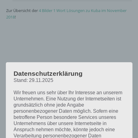
Zur Übersicht der
4 Bilder 1 Wort Lösungen zu Kuba im November
2018
!
Datenschutzerklärung
Stand: 29.11.2025
Wir freuen uns sehr über Ihr Interesse an unserem
Unternehmen. Eine Nutzung der Internetseiten ist
grundsätzlich ohne jede Angabe
personenbezogener Daten möglich. Sofern eine
betroffene Person besondere Services unseres
Unternehmens über unsere Internetseite in
Anspruch nehmen möchte, könnte jedoch eine
Verarbeitung personenbezogener Daten