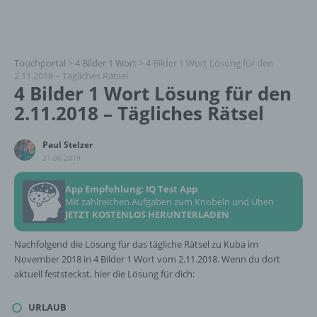
Touchportal
>
4 Bilder 1 Wort
>
4 Bilder 1 Wort Lösung für den
2.11.2018 – Tägliches Rätsel
4 Bilder 1 Wort Lösung für den
2.11.2018 – Tägliches Rätsel
Paul Stelzer
21.06.2019
App Empfehlung: IQ Test App
Mit zahlreichen Aufgaben zum Knobeln und Üben
JETZT KOSTENLOS HERUNTERLADEN
Nachfolgend die Lösung für das tägliche Rätsel zu Kuba im
November 2018 in 4 Bilder 1 Wort vom 2.11.2018. Wenn du dort
aktuell feststeckst, hier die Lösung für dich:
URLAUB