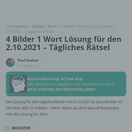
Touchportal
>
4 Bilder 1 Wort
>
4 Bilder 1 Wort Lösung für den
2.10.2021 – Tägliches Rätsel
4 Bilder 1 Wort Lösung für den
2.10.2021 – Tägliches Rätsel
Paul Stelzer
01.12.2022
App Empfehlung: IQ Test App
Mit zahlreichen Aufgaben zum Knobeln und Üben
JETZT KOSTENLOS HERUNTERLADEN
Die Lösung für das tägliche Rätsel vom 2.10.2021 zu Spooktober im
Oktober 2021 in 4 Bilder 1 Wort. Wenn du dort aktuell feststeckst,
hier die Lösung für dich:
MONSTER