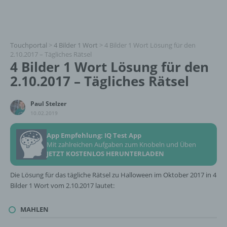
Touchportal
>
4 Bilder 1 Wort
>
4 Bilder 1 Wort Lösung für den
2.10.2017 – Tägliches Rätsel
4 Bilder 1 Wort Lösung für den
2.10.2017 – Tägliches Rätsel
Paul Stelzer
10.02.2019
App Empfehlung: IQ Test App
Mit zahlreichen Aufgaben zum Knobeln und Üben
JETZT KOSTENLOS HERUNTERLADEN
Die Lösung für das tägliche Rätsel zu Halloween im Oktober 2017 in 4
Bilder 1 Wort vom 2.10.2017 lautet:
MAHLEN