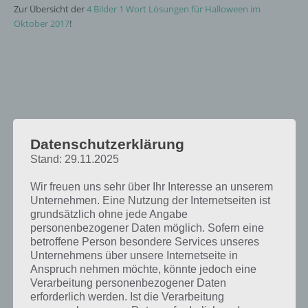
Zur Übersicht der
4 Bilder 1 Wort Lösungen für Halloween im
Oktober 2017
!
Datenschutzerklärung
Stand: 29.11.2025
Wir freuen uns sehr über Ihr Interesse an unserem
Unternehmen. Eine Nutzung der Internetseiten ist
grundsätzlich ohne jede Angabe
personenbezogener Daten möglich. Sofern eine
betroffene Person besondere Services unseres
Unternehmens über unsere Internetseite in
Anspruch nehmen möchte, könnte jedoch eine
Verarbeitung personenbezogener Daten
erforderlich werden. Ist die Verarbeitung