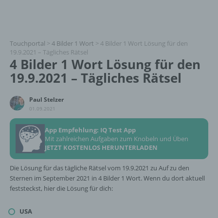
Touchportal
>
4 Bilder 1 Wort
>
4 Bilder 1 Wort Lösung für den
19.9.2021 – Tägliches Rätsel
4 Bilder 1 Wort Lösung für den
19.9.2021 – Tägliches Rätsel
Paul Stelzer
01.09.2021
App Empfehlung: IQ Test App
Mit zahlreichen Aufgaben zum Knobeln und Üben
JETZT KOSTENLOS HERUNTERLADEN
Die Lösung für das tägliche Rätsel vom 19.9.2021 zu Auf zu den
Sternen im September 2021 in 4 Bilder 1 Wort. Wenn du dort aktuell
feststeckst, hier die Lösung für dich:
USA