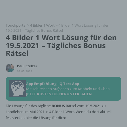
Touchportal
>
4 Bilder 1 Wort
>
4 Bilder 1 Wort Lösung für den
19.5.2021 – Tägliches Bonus Rätsel
4 Bilder 1 Wort Lösung für den
19.5.2021 – Tägliches Bonus
Rätsel
Paul Stelzer
01.05.2021
App Empfehlung: IQ Test App
Mit zahlreichen Aufgaben zum Knobeln und Üben
JETZT KOSTENLOS HERUNTERLADEN
Die Lösung für das tägliche
BONUS
Rätsel vom 19.5.2021 zu
Landleben im Mai 2021 in 4 Bilder 1 Wort. Wenn du dort aktuell
feststeckst, hier die Lösung für dich: