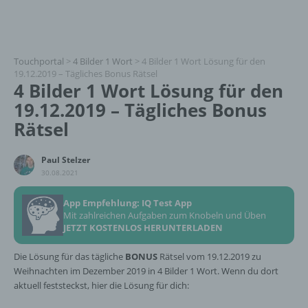
Touchportal
>
4 Bilder 1 Wort
>
4 Bilder 1 Wort Lösung für den
19.12.2019 – Tägliches Bonus Rätsel
4 Bilder 1 Wort Lösung für den
19.12.2019 – Tägliches Bonus
Rätsel
Paul Stelzer
30.08.2021
App Empfehlung: IQ Test App
Mit zahlreichen Aufgaben zum Knobeln und Üben
JETZT KOSTENLOS HERUNTERLADEN
Die Lösung für das tägliche
BONUS
Rätsel vom 19.12.2019 zu
Weihnachten im Dezember 2019 in 4 Bilder 1 Wort. Wenn du dort
aktuell feststeckst, hier die Lösung für dich: