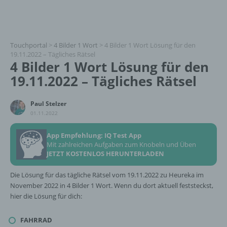
Touchportal
>
4 Bilder 1 Wort
>
4 Bilder 1 Wort Lösung für den
19.11.2022 – Tägliches Rätsel
4 Bilder 1 Wort Lösung für den
19.11.2022 – Tägliches Rätsel
Paul Stelzer
01.11.2022
App Empfehlung: IQ Test App
Mit zahlreichen Aufgaben zum Knobeln und Üben
JETZT KOSTENLOS HERUNTERLADEN
Die Lösung für das tägliche Rätsel vom 19.11.2022 zu Heureka im
November 2022 in 4 Bilder 1 Wort. Wenn du dort aktuell feststeckst,
hier die Lösung für dich:
FAHRRAD