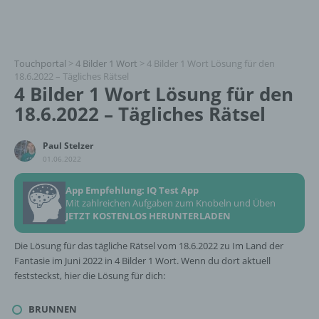
Touchportal
>
4 Bilder 1 Wort
>
4 Bilder 1 Wort Lösung für den
18.6.2022 – Tägliches Rätsel
4 Bilder 1 Wort Lösung für den
18.6.2022 – Tägliches Rätsel
Paul Stelzer
01.06.2022
App Empfehlung: IQ Test App
Mit zahlreichen Aufgaben zum Knobeln und Üben
JETZT KOSTENLOS HERUNTERLADEN
Die Lösung für das tägliche Rätsel vom 18.6.2022 zu Im Land der
Fantasie im Juni 2022 in 4 Bilder 1 Wort. Wenn du dort aktuell
feststeckst, hier die Lösung für dich:
BRUNNEN