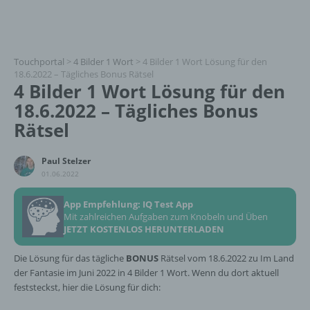
Touchportal
>
4 Bilder 1 Wort
>
4 Bilder 1 Wort Lösung für den
18.6.2022 – Tägliches Bonus Rätsel
4 Bilder 1 Wort Lösung für den
18.6.2022 – Tägliches Bonus
Rätsel
Paul Stelzer
01.06.2022
App Empfehlung: IQ Test App
Mit zahlreichen Aufgaben zum Knobeln und Üben
JETZT KOSTENLOS HERUNTERLADEN
Die Lösung für das tägliche
BONUS
Rätsel vom 18.6.2022 zu Im Land
der Fantasie im Juni 2022 in 4 Bilder 1 Wort. Wenn du dort aktuell
feststeckst, hier die Lösung für dich: