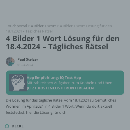
Touchportal
>
4 Bilder 1 Wort
>
4 Bilder 1 Wort Lösung für den
18.4.2024 – Tägliches Rätsel
4 Bilder 1 Wort Lösung für den
18.4.2024 – Tägliches Rätsel
Paul Stelzer
01.04.2024
App Empfehlung: IQ Test App
Mit zahlreichen Aufgaben zum Knobeln und Üben
JETZT KOSTENLOS HERUNTERLADEN
Die Lösung für das tägliche Rätsel vom 18.4.2024 zu Gemütliches
Wohnen im April 2024 in 4 Bilder 1 Wort. Wenn du dort aktuell
feststeckst, hier die Lösung für dich:
DECKE