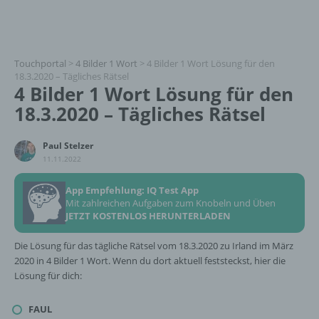
Touchportal
>
4 Bilder 1 Wort
>
4 Bilder 1 Wort Lösung für den
18.3.2020 – Tägliches Rätsel
4 Bilder 1 Wort Lösung für den
18.3.2020 – Tägliches Rätsel
Paul Stelzer
11.11.2022
App Empfehlung: IQ Test App
Mit zahlreichen Aufgaben zum Knobeln und Üben
JETZT KOSTENLOS HERUNTERLADEN
Die Lösung für das tägliche Rätsel vom 18.3.2020 zu Irland im März
2020 in 4 Bilder 1 Wort. Wenn du dort aktuell feststeckst, hier die
Lösung für dich:
FAUL