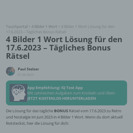
Touchportal
>
4 Bilder 1 Wort
>
4 Bilder 1 Wort Lösung für den
17.6.2023 – Tägliches Bonus Rätsel
4 Bilder 1 Wort Lösung für den
17.6.2023 – Tägliches Bonus
Rätsel
Paul Stelzer
01.06.2023
App Empfehlung: IQ Test App
Mit zahlreichen Aufgaben zum Knobeln und Üben
JETZT KOSTENLOS HERUNTERLADEN
Die Lösung für das tägliche
BONUS
Rätsel vom 17.6.2023 zu Retro
und Nostalgie im Juni 2023 in 4 Bilder 1 Wort. Wenn du dort aktuell
feststeckst, hier die Lösung für dich: