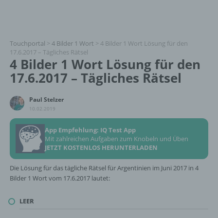
Touchportal
>
4 Bilder 1 Wort
>
4 Bilder 1 Wort Lösung für den
17.6.2017 – Tägliches Rätsel
4 Bilder 1 Wort Lösung für den
17.6.2017 – Tägliches Rätsel
Paul Stelzer
10.02.2019
App Empfehlung: IQ Test App
Mit zahlreichen Aufgaben zum Knobeln und Üben
JETZT KOSTENLOS HERUNTERLADEN
Die Lösung für das tägliche Rätsel für Argentinien im Juni 2017 in 4
Bilder 1 Wort vom 17.6.2017 lautet:
LEER