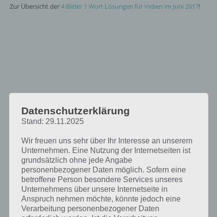
Zur Übersicht der
4 Bilder 1 Wort Lösungen für Indien im Juni 2017
!
Datenschutzerklärung
Stand: 29.11.2025
Wir freuen uns sehr über Ihr Interesse an unserem
Unternehmen. Eine Nutzung der Internetseiten ist
grundsätzlich ohne jede Angabe
personenbezogener Daten möglich. Sofern eine
betroffene Person besondere Services unseres
Unternehmens über unsere Internetseite in
Anspruch nehmen möchte, könnte jedoch eine
Verarbeitung personenbezogener Daten