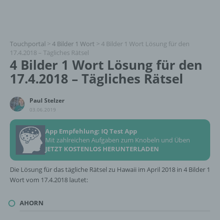
Touchportal
>
4 Bilder 1 Wort
>
4 Bilder 1 Wort Lösung für den
17.4.2018 – Tägliches Rätsel
4 Bilder 1 Wort Lösung für den
17.4.2018 – Tägliches Rätsel
Paul Stelzer
03.06.2019
App Empfehlung: IQ Test App
Mit zahlreichen Aufgaben zum Knobeln und Üben
JETZT KOSTENLOS HERUNTERLADEN
Die Lösung für das tägliche Rätsel zu Hawaii im April 2018 in 4 Bilder 1
Wort vom 17.4.2018 lautet:
AHORN