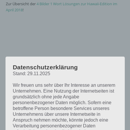
Zur Übersicht der
4 Bilder 1 Wort Lösungen zur Hawaii-Edition im
April 2018
!
Datenschutzerklärung
Stand: 29.11.2025
Wir freuen uns sehr über Ihr Interesse an unserem
Unternehmen. Eine Nutzung der Internetseiten ist
grundsätzlich ohne jede Angabe
personenbezogener Daten möglich. Sofern eine
betroffene Person besondere Services unseres
Unternehmens über unsere Internetseite in
Anspruch nehmen möchte, könnte jedoch eine
Verarbeitung personenbezogener Daten