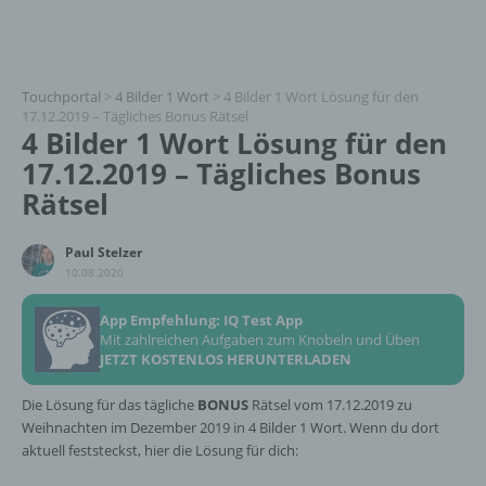
Touchportal
>
4 Bilder 1 Wort
>
4 Bilder 1 Wort Lösung für den
17.12.2019 – Tägliches Bonus Rätsel
4 Bilder 1 Wort Lösung für den
17.12.2019 – Tägliches Bonus
Rätsel
Paul Stelzer
10.08.2020
App Empfehlung: IQ Test App
Mit zahlreichen Aufgaben zum Knobeln und Üben
JETZT KOSTENLOS HERUNTERLADEN
Die Lösung für das tägliche
BONUS
Rätsel vom 17.12.2019 zu
Weihnachten im Dezember 2019 in 4 Bilder 1 Wort. Wenn du dort
aktuell feststeckst, hier die Lösung für dich: