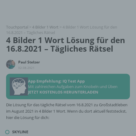
Touchportal
>
4 Bilder 1 Wort
>
4 Bilder 1 Wort Lösung für den
16.8.2021 – Tägliches Rätsel
4 Bilder 1 Wort Lösung für den
16.8.2021 – Tägliches Rätsel
Paul Stelzer
02.08.2021
App Empfehlung: IQ Test App
Mit zahlreichen Aufgaben zum Knobeln und Üben
JETZT KOSTENLOS HERUNTERLADEN
Die Lösung für das tägliche Rätsel vom 16.8.2021 zu Großstadtleben
im August 2021 in 4 Bilder 1 Wort. Wenn du dort aktuell feststeckst,
hier die Lösung für dich:
SKYLINE