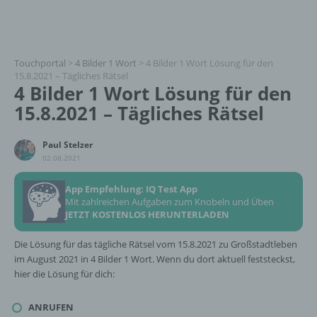
Touchportal
>
4 Bilder 1 Wort
>
4 Bilder 1 Wort Lösung für den
15.8.2021 – Tägliches Rätsel
4 Bilder 1 Wort Lösung für den
15.8.2021 – Tägliches Rätsel
Paul Stelzer
02.08.2021
App Empfehlung: IQ Test App
Mit zahlreichen Aufgaben zum Knobeln und Üben
JETZT KOSTENLOS HERUNTERLADEN
Die Lösung für das tägliche Rätsel vom 15.8.2021 zu Großstadtleben
im August 2021 in 4 Bilder 1 Wort. Wenn du dort aktuell feststeckst,
hier die Lösung für dich:
ANRUFEN