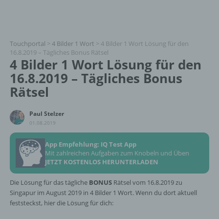
Touchportal
>
4 Bilder 1 Wort
>
4 Bilder 1 Wort Lösung für den
16.8.2019 – Tägliches Bonus Rätsel
4 Bilder 1 Wort Lösung für den
16.8.2019 – Tägliches Bonus
Rätsel
Paul Stelzer
01.08.2019
App Empfehlung: IQ Test App
Mit zahlreichen Aufgaben zum Knobeln und Üben
JETZT KOSTENLOS HERUNTERLADEN
Die Lösung für das tägliche
BONUS
Rätsel vom 16.8.2019 zu
Singapur im August 2019 in 4 Bilder 1 Wort. Wenn du dort aktuell
feststeckst, hier die Lösung für dich: