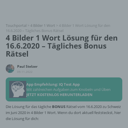
Touchportal
>
4 Bilder 1 Wort
>
4 Bilder 1 Wort Lösung für den
16.6.2020 – Tägliches Bonus Rätsel
4 Bilder 1 Wort Lösung für den
16.6.2020 – Tägliches Bonus
Rätsel
Paul Stelzer
09.11.2022
App Empfehlung: IQ Test App
Mit zahlreichen Aufgaben zum Knobeln und Üben
JETZT KOSTENLOS HERUNTERLADEN
Die Lösung für das tägliche
BONUS
Rätsel vom 16.6.2020 zu Schweiz
im Juni 2020 in 4 Bilder 1 Wort. Wenn du dort aktuell feststeckst, hier
die Lösung für dich: