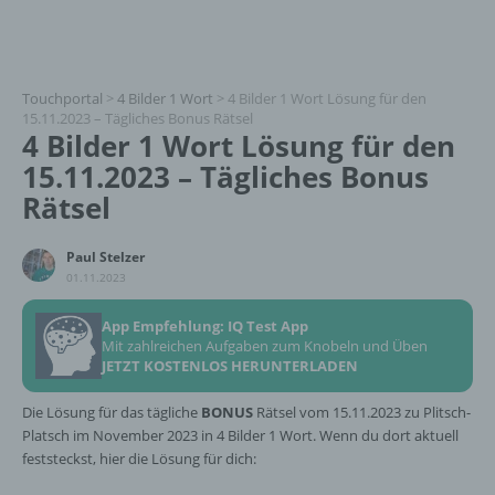
Touchportal
>
4 Bilder 1 Wort
>
4 Bilder 1 Wort Lösung für den
15.11.2023 – Tägliches Bonus Rätsel
4 Bilder 1 Wort Lösung für den
15.11.2023 – Tägliches Bonus
Rätsel
Paul Stelzer
01.11.2023
App Empfehlung: IQ Test App
Mit zahlreichen Aufgaben zum Knobeln und Üben
JETZT KOSTENLOS HERUNTERLADEN
Die Lösung für das tägliche
BONUS
Rätsel vom 15.11.2023 zu Plitsch-
Platsch im November 2023 in 4 Bilder 1 Wort. Wenn du dort aktuell
feststeckst, hier die Lösung für dich: