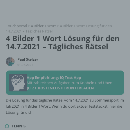
Touchportal
>
4 Bilder 1 Wort
>
4 Bilder 1 Wort Lösung für den
14.7.2021 – Tägliches Rätsel
4 Bilder 1 Wort Lösung für den
14.7.2021 – Tägliches Rätsel
Paul Stelzer
01.07.2021
App Empfehlung: IQ Test App
Mit zahlreichen Aufgaben zum Knobeln und Üben
JETZT KOSTENLOS HERUNTERLADEN
Die Lösung für das tägliche Rätsel vom 14.7.2021 zu Sommersport im
Juli 2021 in 4 Bilder 1 Wort. Wenn du dort aktuell feststeckst, hier die
Lösung für dich:
TENNIS