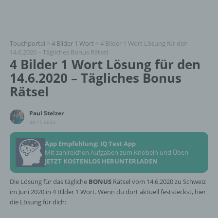
Touchportal
>
4 Bilder 1 Wort
>
4 Bilder 1 Wort Lösung für den
14.6.2020 – Tägliches Bonus Rätsel
4 Bilder 1 Wort Lösung für den
14.6.2020 – Tägliches Bonus
Rätsel
Paul Stelzer
30.11.2022
App Empfehlung: IQ Test App
Mit zahlreichen Aufgaben zum Knobeln und Üben
JETZT KOSTENLOS HERUNTERLADEN
Die Lösung für das tägliche
BONUS
Rätsel vom 14.6.2020 zu Schweiz
im Juni 2020 in 4 Bilder 1 Wort. Wenn du dort aktuell feststeckst, hier
die Lösung für dich: