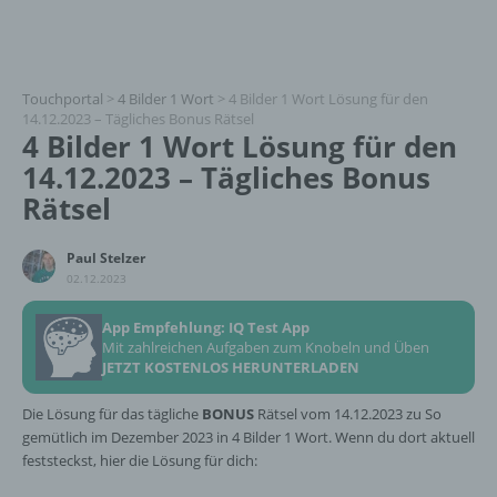
Touchportal
>
4 Bilder 1 Wort
>
4 Bilder 1 Wort Lösung für den
14.12.2023 – Tägliches Bonus Rätsel
4 Bilder 1 Wort Lösung für den
14.12.2023 – Tägliches Bonus
Rätsel
Paul Stelzer
02.12.2023
App Empfehlung: IQ Test App
Mit zahlreichen Aufgaben zum Knobeln und Üben
JETZT KOSTENLOS HERUNTERLADEN
Die Lösung für das tägliche
BONUS
Rätsel vom 14.12.2023 zu So
gemütlich im Dezember 2023 in 4 Bilder 1 Wort. Wenn du dort aktuell
feststeckst, hier die Lösung für dich: