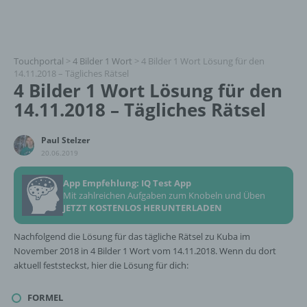
Touchportal
>
4 Bilder 1 Wort
>
4 Bilder 1 Wort Lösung für den
14.11.2018 – Tägliches Rätsel
4 Bilder 1 Wort Lösung für den
14.11.2018 – Tägliches Rätsel
Paul Stelzer
20.06.2019
App Empfehlung: IQ Test App
Mit zahlreichen Aufgaben zum Knobeln und Üben
JETZT KOSTENLOS HERUNTERLADEN
Nachfolgend die Lösung für das tägliche Rätsel zu Kuba im
November 2018 in 4 Bilder 1 Wort vom 14.11.2018. Wenn du dort
aktuell feststeckst, hier die Lösung für dich:
FORMEL