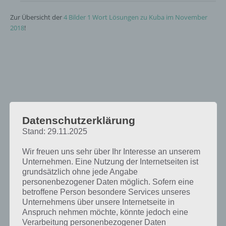
Zur Übersicht der
4 Bilder 1 Wort Lösungen zu Kuba im November
2018
!
Datenschutzerklärung
Stand: 29.11.2025
Wir freuen uns sehr über Ihr Interesse an unserem
Unternehmen. Eine Nutzung der Internetseiten ist
grundsätzlich ohne jede Angabe
personenbezogener Daten möglich. Sofern eine
betroffene Person besondere Services unseres
Unternehmens über unsere Internetseite in
Anspruch nehmen möchte, könnte jedoch eine
Verarbeitung personenbezogener Daten