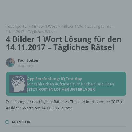
Touchportal
>
4 Bilder 1 Wort
>
4 Bilder 1 Wort Lösung für den
14.11.2017 – Tägliches Rätsel
4 Bilder 1 Wort Lösung für den
14.11.2017 – Tägliches Rätsel
Paul Stelzer
16.08.2018
App Empfehlung: IQ Test App
Mit zahlreichen Aufgaben zum Knobeln und Üben
JETZT KOSTENLOS HERUNTERLADEN
Die Lösung für das tägliche Rätsel zu Thailand im November 2017 in
4 Bilder 1 Wort vom 14.11.2017 lautet:
MONITOR