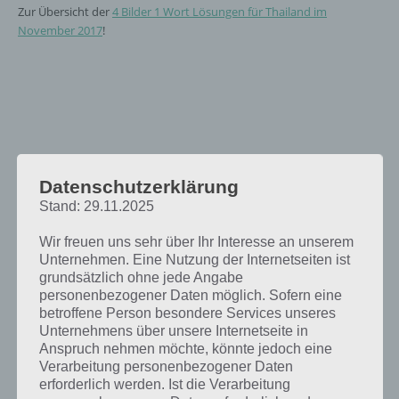
Zur Übersicht der
4 Bilder 1 Wort Lösungen für Thailand im
November 2017
!
Datenschutzerklärung
Stand: 29.11.2025
Wir freuen uns sehr über Ihr Interesse an unserem
Unternehmen. Eine Nutzung der Internetseiten ist
grundsätzlich ohne jede Angabe
personenbezogener Daten möglich. Sofern eine
betroffene Person besondere Services unseres
Unternehmens über unsere Internetseite in
Anspruch nehmen möchte, könnte jedoch eine
Verarbeitung personenbezogener Daten
erforderlich werden. Ist die Verarbeitung