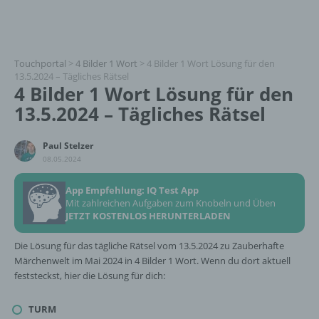
Touchportal
>
4 Bilder 1 Wort
>
4 Bilder 1 Wort Lösung für den
13.5.2024 – Tägliches Rätsel
4 Bilder 1 Wort Lösung für den
13.5.2024 – Tägliches Rätsel
Paul Stelzer
08.05.2024
App Empfehlung: IQ Test App
Mit zahlreichen Aufgaben zum Knobeln und Üben
JETZT KOSTENLOS HERUNTERLADEN
Die Lösung für das tägliche Rätsel vom 13.5.2024 zu Zauberhafte
Märchenwelt im Mai 2024 in 4 Bilder 1 Wort. Wenn du dort aktuell
feststeckst, hier die Lösung für dich:
TURM