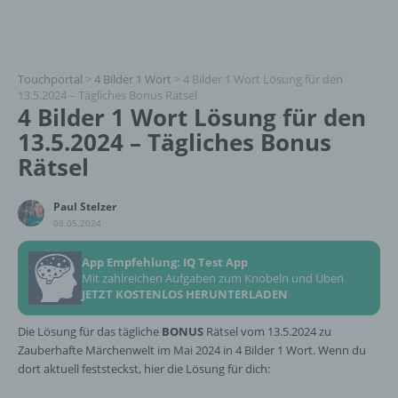
Touchportal
>
4 Bilder 1 Wort
>
4 Bilder 1 Wort Lösung für den
13.5.2024 – Tägliches Bonus Rätsel
4 Bilder 1 Wort Lösung für den
13.5.2024 – Tägliches Bonus
Rätsel
Paul Stelzer
08.05.2024
App Empfehlung: IQ Test App
Mit zahlreichen Aufgaben zum Knobeln und Üben
JETZT KOSTENLOS HERUNTERLADEN
Die Lösung für das tägliche
BONUS
Rätsel vom 13.5.2024 zu
Zauberhafte Märchenwelt im Mai 2024 in 4 Bilder 1 Wort. Wenn du
dort aktuell feststeckst, hier die Lösung für dich: