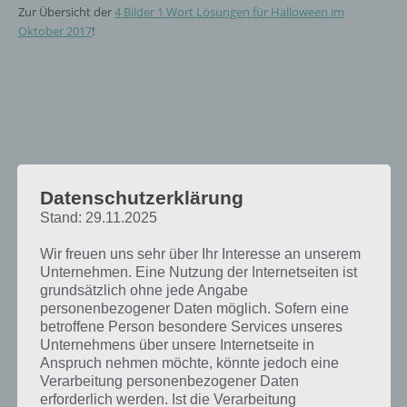
Zur Übersicht der
4 Bilder 1 Wort Lösungen für Halloween im
Oktober 2017
!
Datenschutzerklärung
Stand: 29.11.2025
Wir freuen uns sehr über Ihr Interesse an unserem
Unternehmen. Eine Nutzung der Internetseiten ist
grundsätzlich ohne jede Angabe
personenbezogener Daten möglich. Sofern eine
betroffene Person besondere Services unseres
Unternehmens über unsere Internetseite in
Anspruch nehmen möchte, könnte jedoch eine
Verarbeitung personenbezogener Daten
erforderlich werden. Ist die Verarbeitung