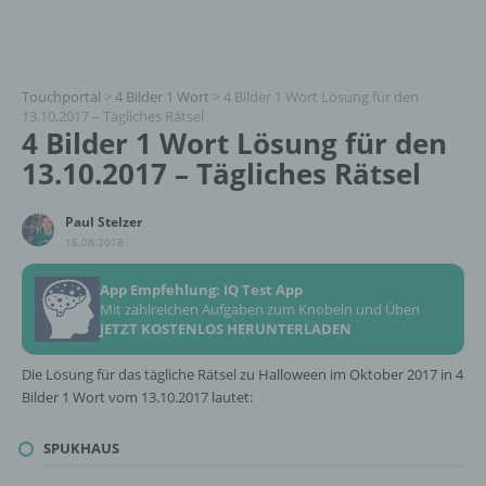
Touchportal
>
4 Bilder 1 Wort
>
4 Bilder 1 Wort Lösung für den
13.10.2017 – Tägliches Rätsel
4 Bilder 1 Wort Lösung für den
13.10.2017 – Tägliches Rätsel
Paul Stelzer
16.08.2018
App Empfehlung: IQ Test App
Mit zahlreichen Aufgaben zum Knobeln und Üben
JETZT KOSTENLOS HERUNTERLADEN
Die Lösung für das tägliche Rätsel zu Halloween im Oktober 2017 in 4
Bilder 1 Wort vom 13.10.2017 lautet:
SPUKHAUS