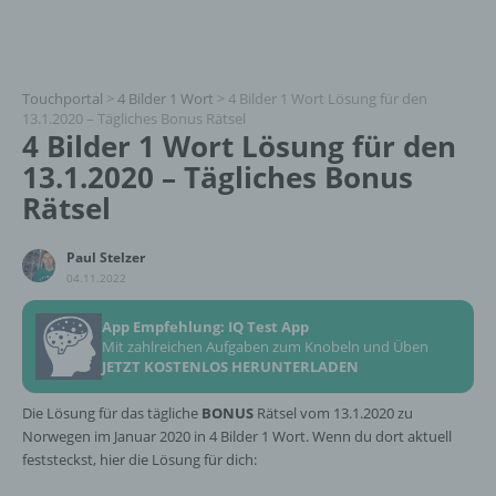
Touchportal
>
4 Bilder 1 Wort
>
4 Bilder 1 Wort Lösung für den
13.1.2020 – Tägliches Bonus Rätsel
4 Bilder 1 Wort Lösung für den
13.1.2020 – Tägliches Bonus
Rätsel
Paul Stelzer
04.11.2022
App Empfehlung: IQ Test App
Mit zahlreichen Aufgaben zum Knobeln und Üben
JETZT KOSTENLOS HERUNTERLADEN
Die Lösung für das tägliche
BONUS
Rätsel vom 13.1.2020 zu
Norwegen im Januar 2020 in 4 Bilder 1 Wort. Wenn du dort aktuell
feststeckst, hier die Lösung für dich: