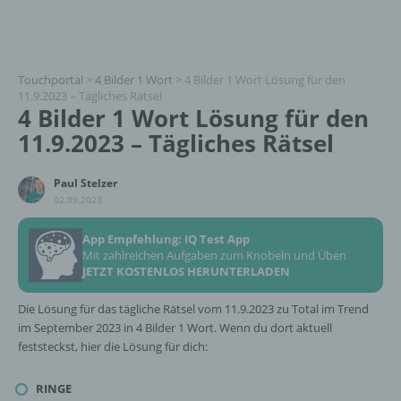
Touchportal
>
4 Bilder 1 Wort
>
4 Bilder 1 Wort Lösung für den
11.9.2023 – Tägliches Rätsel
4 Bilder 1 Wort Lösung für den
11.9.2023 – Tägliches Rätsel
Paul Stelzer
02.09.2023
App Empfehlung: IQ Test App
Mit zahlreichen Aufgaben zum Knobeln und Üben
JETZT KOSTENLOS HERUNTERLADEN
Die Lösung für das tägliche Rätsel vom 11.9.2023 zu Total im Trend
im September 2023 in 4 Bilder 1 Wort. Wenn du dort aktuell
feststeckst, hier die Lösung für dich:
RINGE