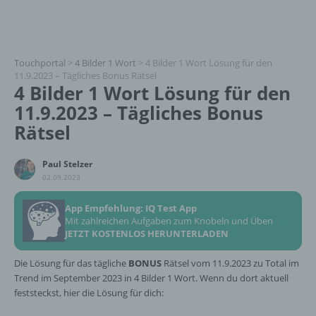
Touchportal
>
4 Bilder 1 Wort
>
4 Bilder 1 Wort Lösung für den
11.9.2023 – Tägliches Bonus Rätsel
4 Bilder 1 Wort Lösung für den
11.9.2023 – Tägliches Bonus
Rätsel
Paul Stelzer
02.09.2023
App Empfehlung: IQ Test App
Mit zahlreichen Aufgaben zum Knobeln und Üben
JETZT KOSTENLOS HERUNTERLADEN
Die Lösung für das tägliche
BONUS
Rätsel vom 11.9.2023 zu Total im
Trend im September 2023 in 4 Bilder 1 Wort. Wenn du dort aktuell
feststeckst, hier die Lösung für dich: