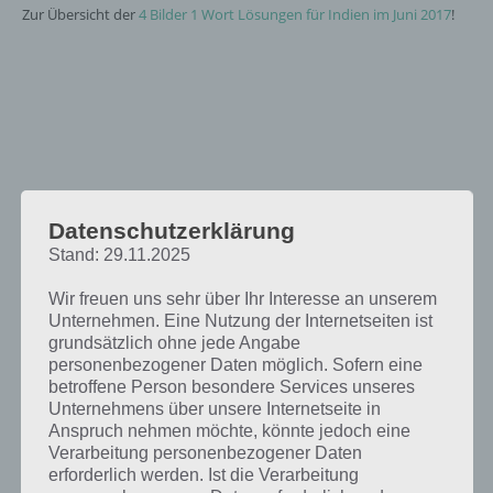
Zur Übersicht der
4 Bilder 1 Wort Lösungen für Indien im Juni 2017
!
Datenschutzerklärung
Stand: 29.11.2025
Wir freuen uns sehr über Ihr Interesse an unserem
Unternehmen. Eine Nutzung der Internetseiten ist
grundsätzlich ohne jede Angabe
personenbezogener Daten möglich. Sofern eine
betroffene Person besondere Services unseres
Unternehmens über unsere Internetseite in
Anspruch nehmen möchte, könnte jedoch eine
Verarbeitung personenbezogener Daten
erforderlich werden. Ist die Verarbeitung