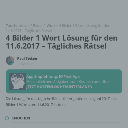
Touchportal
>
4 Bilder 1 Wort
>
4 Bilder 1 Wort Lösung für den
11.6.2017 – Tägliches Rätsel
4 Bilder 1 Wort Lösung für den
11.6.2017 – Tägliches Rätsel
Paul Stelzer
10.02.2019
App Empfehlung: IQ Test App
Mit zahlreichen Aufgaben zum Knobeln und Üben
JETZT KOSTENLOS HERUNTERLADEN
Die Lösung für das tägliche Rätsel für Argentinien im Juni 2017 in 4
Bilder 1 Wort vom 11.6.2017 lautet:
KNOCHEN