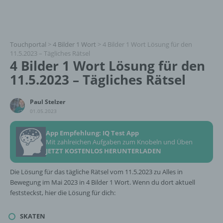
Touchportal
>
4 Bilder 1 Wort
>
4 Bilder 1 Wort Lösung für den
11.5.2023 – Tägliches Rätsel
4 Bilder 1 Wort Lösung für den
11.5.2023 – Tägliches Rätsel
Paul Stelzer
01.05.2023
App Empfehlung: IQ Test App
Mit zahlreichen Aufgaben zum Knobeln und Üben
JETZT KOSTENLOS HERUNTERLADEN
Die Lösung für das tägliche Rätsel vom 11.5.2023 zu Alles in
Bewegung im Mai 2023 in 4 Bilder 1 Wort. Wenn du dort aktuell
feststeckst, hier die Lösung für dich:
SKATEN