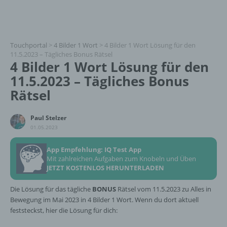
Touchportal
>
4 Bilder 1 Wort
>
4 Bilder 1 Wort Lösung für den
11.5.2023 – Tägliches Bonus Rätsel
4 Bilder 1 Wort Lösung für den
11.5.2023 – Tägliches Bonus
Rätsel
Paul Stelzer
01.05.2023
App Empfehlung: IQ Test App
Mit zahlreichen Aufgaben zum Knobeln und Üben
JETZT KOSTENLOS HERUNTERLADEN
Die Lösung für das tägliche
BONUS
Rätsel vom 11.5.2023 zu Alles in
Bewegung im Mai 2023 in 4 Bilder 1 Wort. Wenn du dort aktuell
feststeckst, hier die Lösung für dich: