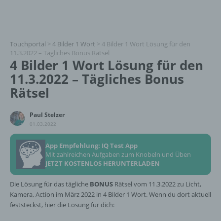
Touchportal
>
4 Bilder 1 Wort
>
4 Bilder 1 Wort Lösung für den
11.3.2022 – Tägliches Bonus Rätsel
4 Bilder 1 Wort Lösung für den
11.3.2022 – Tägliches Bonus
Rätsel
Paul Stelzer
01.03.2022
App Empfehlung: IQ Test App
Mit zahlreichen Aufgaben zum Knobeln und Üben
JETZT KOSTENLOS HERUNTERLADEN
Die Lösung für das tägliche
BONUS
Rätsel vom 11.3.2022 zu Licht,
Kamera, Action im März 2022 in 4 Bilder 1 Wort. Wenn du dort aktuell
feststeckst, hier die Lösung für dich: