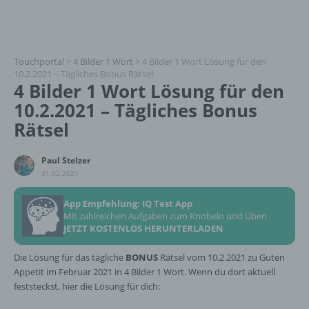
Touchportal
>
4 Bilder 1 Wort
>
4 Bilder 1 Wort Lösung für den
10.2.2021 – Tägliches Bonus Rätsel
4 Bilder 1 Wort Lösung für den
10.2.2021 – Tägliches Bonus
Rätsel
Paul Stelzer
01.02.2021
App Empfehlung: IQ Test App
Mit zahlreichen Aufgaben zum Knobeln und Üben
JETZT KOSTENLOS HERUNTERLADEN
Die Lösung für das tägliche
BONUS
Rätsel vom 10.2.2021 zu Guten
Appetit im Februar 2021 in 4 Bilder 1 Wort. Wenn du dort aktuell
feststeckst, hier die Lösung für dich: