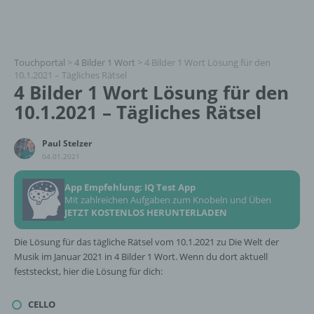
Touchportal
>
4 Bilder 1 Wort
>
4 Bilder 1 Wort Lösung für den
10.1.2021 – Tägliches Rätsel
4 Bilder 1 Wort Lösung für den
10.1.2021 – Tägliches Rätsel
Paul Stelzer
04.01.2021
App Empfehlung: IQ Test App
Mit zahlreichen Aufgaben zum Knobeln und Üben
JETZT KOSTENLOS HERUNTERLADEN
Die Lösung für das tägliche Rätsel vom 10.1.2021 zu Die Welt der
Musik im Januar 2021 in 4 Bilder 1 Wort. Wenn du dort aktuell
feststeckst, hier die Lösung für dich:
CELLO