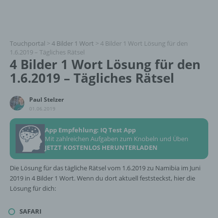
Touchportal
>
4 Bilder 1 Wort
>
4 Bilder 1 Wort Lösung für den
1.6.2019 – Tägliches Rätsel
4 Bilder 1 Wort Lösung für den
1.6.2019 – Tägliches Rätsel
Paul Stelzer
01.06.2019
App Empfehlung: IQ Test App
Mit zahlreichen Aufgaben zum Knobeln und Üben
JETZT KOSTENLOS HERUNTERLADEN
Die Lösung für das tägliche Rätsel vom 1.6.2019 zu Namibia im Juni
2019 in 4 Bilder 1 Wort. Wenn du dort aktuell feststeckst, hier die
Lösung für dich:
SAFARI