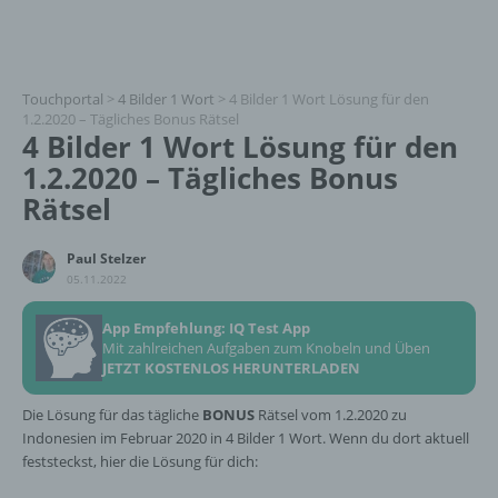
Touchportal
>
4 Bilder 1 Wort
>
4 Bilder 1 Wort Lösung für den
1.2.2020 – Tägliches Bonus Rätsel
4 Bilder 1 Wort Lösung für den
1.2.2020 – Tägliches Bonus
Rätsel
Paul Stelzer
05.11.2022
App Empfehlung: IQ Test App
Mit zahlreichen Aufgaben zum Knobeln und Üben
JETZT KOSTENLOS HERUNTERLADEN
Die Lösung für das tägliche
BONUS
Rätsel vom 1.2.2020 zu
Indonesien im Februar 2020 in 4 Bilder 1 Wort. Wenn du dort aktuell
feststeckst, hier die Lösung für dich: