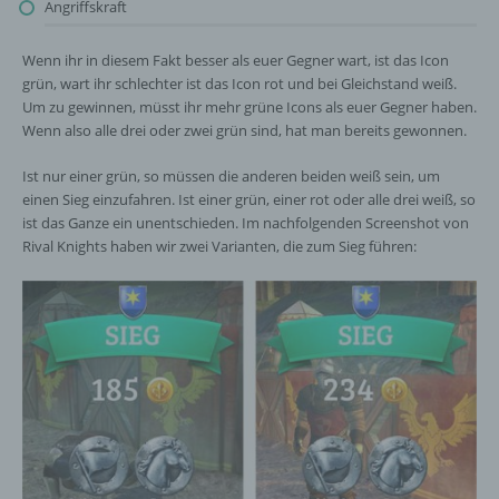
Angriffskraft
Wenn ihr in diesem Fakt besser als euer Gegner wart, ist das Icon
grün, wart ihr schlechter ist das Icon rot und bei Gleichstand weiß.
Um zu gewinnen, müsst ihr mehr grüne Icons als euer Gegner haben.
Wenn also alle drei oder zwei grün sind, hat man bereits gewonnen.
Ist nur einer grün, so müssen die anderen beiden weiß sein, um
einen Sieg einzufahren. Ist einer grün, einer rot oder alle drei weiß, so
ist das Ganze ein unentschieden. Im nachfolgenden Screenshot von
Rival Knights haben wir zwei Varianten, die zum Sieg führen: