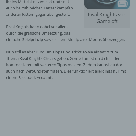
ihr ins Mittelalter versetzt und seht
euch bei zahlreichen Lanzenkämpfen
Rival Knights von
anderen Rittern gegenüber gestellt.
Gameloft
Rival Knights kann dabei vor allem
durch die grafische Umsetzung, das
einfache Spielprinzip sowie einem Multiplayer Modus überzeugen.
Nun soll es aber rund um Tipps und Tricks sowie ein Wort zum
Thema Rival Knights Cheats gehen. Gerne kannst du dich in den
Kommentaren mit weiteren Tipps melden. Zudem kannst du dort
auch nach Verbündeten fragen. Dies funktioniert allerdings nur mit
einem Facebook Account.