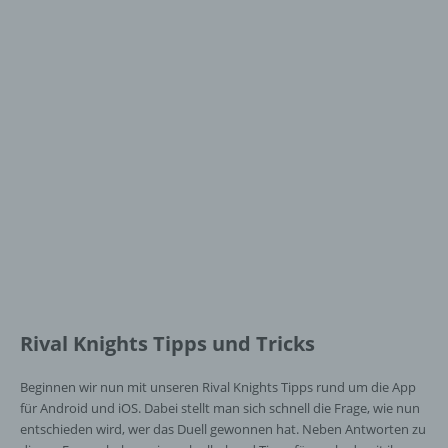
Rival Knights Tipps und Tricks
Beginnen wir nun mit unseren Rival Knights Tipps rund um die App
für Android und iOS. Dabei stellt man sich schnell die Frage, wie nun
entschieden wird, wer das Duell gewonnen hat. Neben Antworten zu