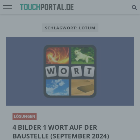
SCHLAGWORT: LOTUM
LÖSUNGEN
4 BILDER 1 WORT AUF DER
BAUSTELLE (SEPTEMBER 2024)